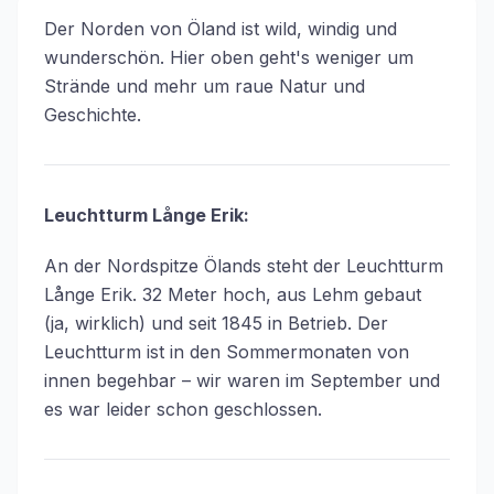
Der Norden von Öland ist wild, windig und
wunderschön. Hier oben geht's weniger um
Strände und mehr um raue Natur und
Geschichte.
Leuchtturm Långe Erik:
An der Nordspitze Ölands steht der Leuchtturm
Långe Erik. 32 Meter hoch, aus Lehm gebaut
(ja, wirklich) und seit 1845 in Betrieb. Der
Leuchtturm ist in den Sommermonaten von
innen begehbar – wir waren im September und
es war leider schon geschlossen.