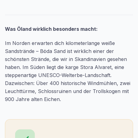
Was Öland wirklich besonders macht:
Im Norden erwarten dich kilometerlange weiße
Sandstrände – Böda Sand ist wirklich einer der
schönsten Strände, die wir in Skandinavien gesehen
haben. Im Süden liegt die karge Stora Alvaret, eine
steppenartige UNESCO-Welterbe-Landschaft.
Dazwischen: Über 400 historische Windmühlen, zwei
Leuchttürme, Schlossruinen und der Trollskogen mit
900 Jahre alten Eichen.