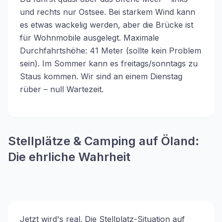
und rechts nur Ostsee. Bei starkem Wind kann
es etwas wackelig werden, aber die Brücke ist
für Wohnmobile ausgelegt. Maximale
Durchfahrtshöhe: 41 Meter (sollte kein Problem
sein). Im Sommer kann es freitags/sonntags zu
Staus kommen. Wir sind an einem Dienstag
rüber – null Wartezeit.
Stellplätze & Camping auf Öland:
Die ehrliche Wahrheit
Jetzt wird's real. Die Stellplatz-Situation auf