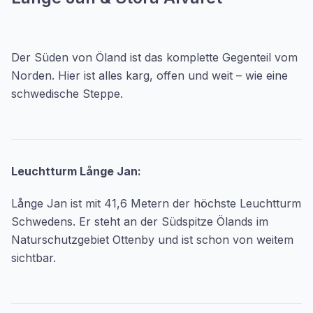
Der Süden von Öland ist das komplette Gegenteil vom
Norden. Hier ist alles karg, offen und weit – wie eine
schwedische Steppe.
Leuchtturm Långe Jan:
Långe Jan ist mit 41,6 Metern der höchste Leuchtturm
Schwedens. Er steht an der Südspitze Ölands im
Naturschutzgebiet Ottenby und ist schon von weitem
sichtbar.