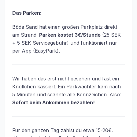
Das Parken:
Böda Sand hat einen großen Parkplatz direkt
am Strand.
Parken kostet 3€/Stunde
(25 SEK
+ 5 SEK Servicegebühr) und funktioniert nur
per App (EasyPark).
Wir haben das erst nicht gesehen und fast ein
Knöllchen kassiert. Ein Parkwächter kam nach
5 Minuten und scannte alle Kennzeichen. Also:
Sofort beim Ankommen bezahlen!
Für den ganzen Tag zahlst du etwa 15-20€.