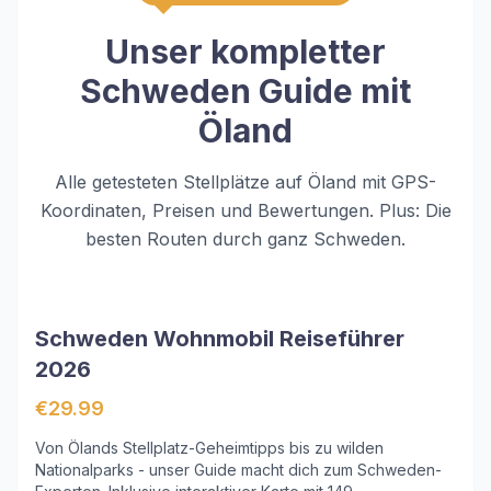
Unser kompletter
Schweden Guide mit
Öland
Alle getesteten Stellplätze auf Öland mit GPS-
Koordinaten, Preisen und Bewertungen. Plus: Die
besten Routen durch ganz Schweden.
Schweden Wohnmobil Reiseführer
2026
€29.99
Von Ölands Stellplatz-Geheimtipps bis zu wilden
Nationalparks - unser Guide macht dich zum Schweden-