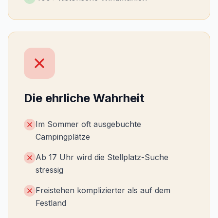
Die ehrliche Wahrheit
Im Sommer oft ausgebuchte
Campingplätze
Ab 17 Uhr wird die Stellplatz-Suche
stressig
Freistehen komplizierter als auf dem
Festland