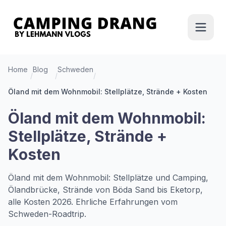
Home
Blog
Schweden
/
/
/
Öland mit dem Wohnmobil: Stellplätze, Strände + Kosten
Öland mit dem Wohnmobil:
Stellplätze, Strände +
Kosten
Öland mit dem Wohnmobil: Stellplätze und Camping,
Ölandbrücke, Strände von Böda Sand bis Eketorp,
alle Kosten 2026. Ehrliche Erfahrungen vom
Schweden-Roadtrip.