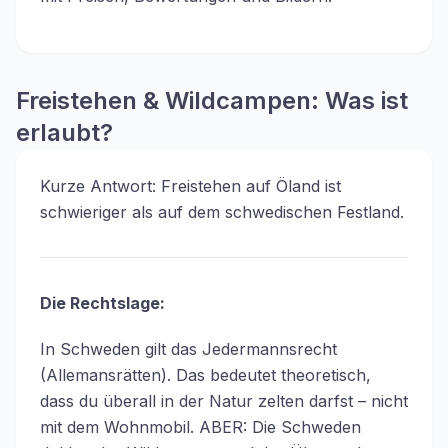
Freistehen & Wildcampen: Was ist
erlaubt?
Kurze Antwort: Freistehen auf Öland ist
schwieriger als auf dem schwedischen Festland.
Die Rechtslage:
In Schweden gilt das Jedermannsrecht
(Allemansrätten). Das bedeutet theoretisch,
dass du überall in der Natur zelten darfst – nicht
mit dem Wohnmobil. ABER: Die Schweden