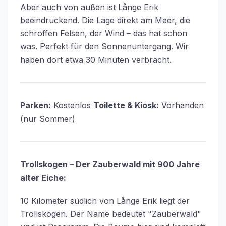
Aber auch von außen ist Långe Erik
beeindruckend. Die Lage direkt am Meer, die
schroffen Felsen, der Wind – das hat schon
was. Perfekt für den Sonnenuntergang. Wir
haben dort etwa 30 Minuten verbracht.
Parken:
Kostenlos
Toilette & Kiosk:
Vorhanden
(nur Sommer)
Trollskogen – Der Zauberwald mit 900 Jahre
alter Eiche:
10 Kilometer südlich von Långe Erik liegt der
Trollskogen. Der Name bedeutet "Zauberwald"