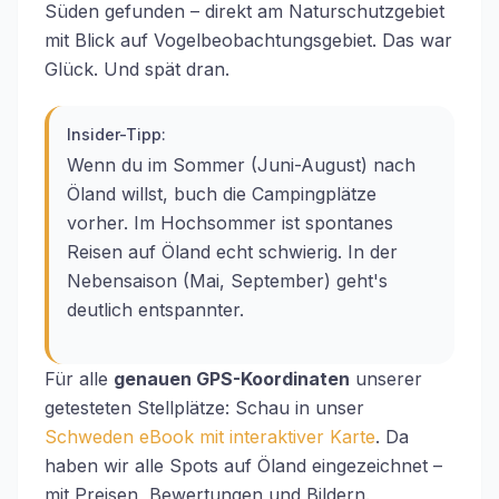
Süden gefunden – direkt am Naturschutzgebiet
mit Blick auf Vogelbeobachtungsgebiet. Das war
Glück. Und spät dran.
Insider-Tipp:
Wenn du im Sommer (Juni-August) nach
Öland willst, buch die Campingplätze
vorher. Im Hochsommer ist spontanes
Reisen auf Öland echt schwierig. In der
Nebensaison (Mai, September) geht's
deutlich entspannter.
Für alle
genauen GPS-Koordinaten
unserer
getesteten Stellplätze: Schau in unser
Schweden eBook mit interaktiver Karte
. Da
haben wir alle Spots auf Öland eingezeichnet –
mit Preisen, Bewertungen und Bildern.