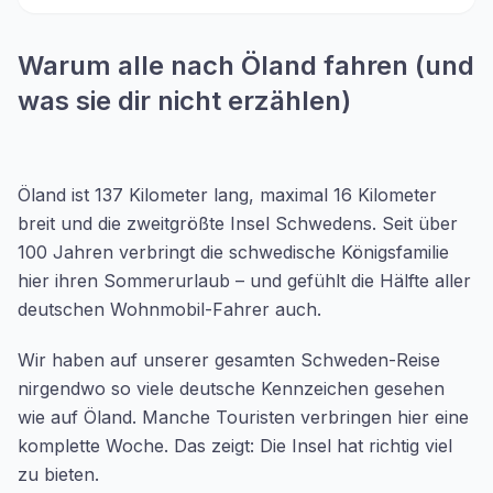
Warum alle nach Öland fahren (und
was sie dir nicht erzählen)
Öland ist 137 Kilometer lang, maximal 16 Kilometer
breit und die zweitgrößte Insel Schwedens. Seit über
100 Jahren verbringt die schwedische Königsfamilie
hier ihren Sommerurlaub – und gefühlt die Hälfte aller
deutschen Wohnmobil-Fahrer auch.
Wir haben auf unserer gesamten Schweden-Reise
nirgendwo so viele deutsche Kennzeichen gesehen
wie auf Öland. Manche Touristen verbringen hier eine
komplette Woche. Das zeigt: Die Insel hat richtig viel
zu bieten.