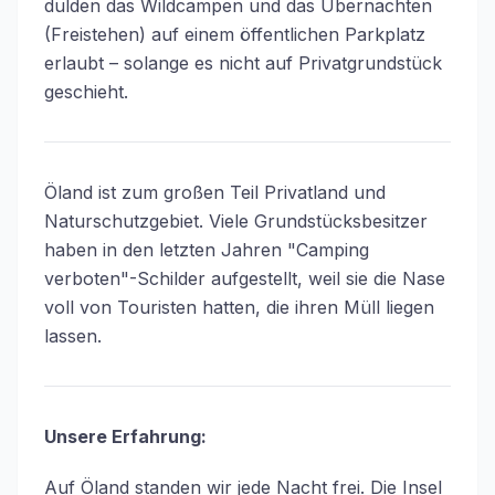
dulden das Wildcampen und das Übernachten
(Freistehen) auf einem öffentlichen Parkplatz
erlaubt – solange es nicht auf Privatgrundstück
geschieht.
Öland ist zum großen Teil Privatland und
Naturschutzgebiet. Viele Grundstücksbesitzer
haben in den letzten Jahren "Camping
verboten"-Schilder aufgestellt, weil sie die Nase
voll von Touristen hatten, die ihren Müll liegen
lassen.
Unsere Erfahrung:
Auf Öland standen wir jede Nacht frei. Die Insel