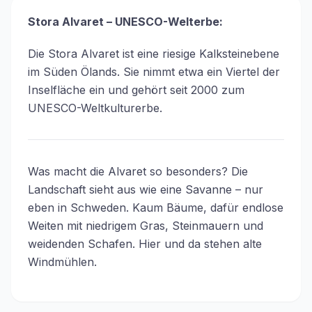
Stora Alvaret – UNESCO-Welterbe:
Die Stora Alvaret ist eine riesige Kalksteinebene
im Süden Ölands. Sie nimmt etwa ein Viertel der
Inselfläche ein und gehört seit 2000 zum
UNESCO-Weltkulturerbe.
Was macht die Alvaret so besonders? Die
Landschaft sieht aus wie eine Savanne – nur
eben in Schweden. Kaum Bäume, dafür endlose
Weiten mit niedrigem Gras, Steinmauern und
weidenden Schafen. Hier und da stehen alte
Windmühlen.