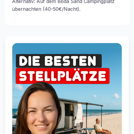
Alternativ: Auf dem Böda Sand Campingplatz
übernachten (40-50€/Nacht).