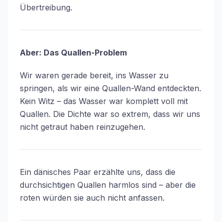
Übertreibung.
Aber: Das Quallen-Problem
Wir waren gerade bereit, ins Wasser zu
springen, als wir eine Quallen-Wand entdeckten.
Kein Witz – das Wasser war komplett voll mit
Quallen. Die Dichte war so extrem, dass wir uns
nicht getraut haben reinzugehen.
Ein dänisches Paar erzählte uns, dass die
durchsichtigen Quallen harmlos sind – aber die
roten würden sie auch nicht anfassen.