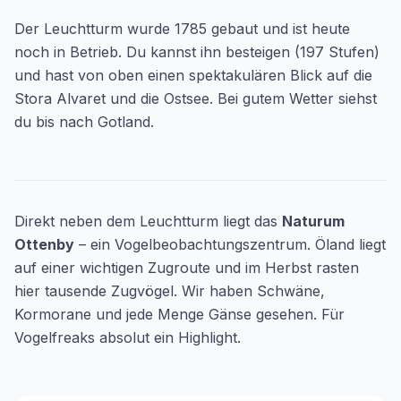
Der Leuchtturm wurde 1785 gebaut und ist heute
noch in Betrieb. Du kannst ihn besteigen (197 Stufen)
und hast von oben einen spektakulären Blick auf die
Stora Alvaret und die Ostsee. Bei gutem Wetter siehst
du bis nach Gotland.
Direkt neben dem Leuchtturm liegt das
Naturum
Ottenby
– ein Vogelbeobachtungszentrum. Öland liegt
auf einer wichtigen Zugroute und im Herbst rasten
hier tausende Zugvögel. Wir haben Schwäne,
Kormorane und jede Menge Gänse gesehen. Für
Vogelfreaks absolut ein Highlight.