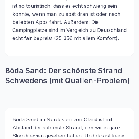
ist so touristisch, dass es echt schwierig sein
könnte, wenn man zu spät dran ist oder nach
beliebten Apps fährt. Außerdem: Die
Campingplätze sind im Vergleich zu Deutschland
echt fair bepreist (25-35€ mit allem Komfort).
Böda Sand: Der schönste Strand
Schwedens (mit Quallen-Problem)
Böda Sand im Nordosten von Öland ist mit
Abstand der schönste Strand, den wir in ganz
Skandinavien gesehen haben. Und das ist keine