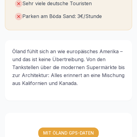
Sehr viele deutsche Touristen
Parken am Böda Sand: 3€/Stunde
Öland fühlt sich an wie europäisches Amerika –
und das ist keine Übertreibung. Von den
Tankstellen über die modernen Supermärkte bis
zur Architektur: Alles erinnert an eine Mischung
aus Kalifornien und Kanada.
MIT ÖLAND GPS-DATEN