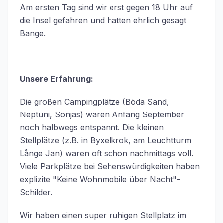
Am ersten Tag sind wir erst gegen 18 Uhr auf
die Insel gefahren und hatten ehrlich gesagt
Bange.
Unsere Erfahrung:
Die großen Campingplätze (Böda Sand,
Neptuni, Sonjas) waren Anfang September
noch halbwegs entspannt. Die kleinen
Stellplätze (z.B. in Byxelkrok, am Leuchtturm
Långe Jan) waren oft schon nachmittags voll.
Viele Parkplätze bei Sehenswürdigkeiten haben
explizite "Keine Wohnmobile über Nacht"-
Schilder.
Wir haben einen super ruhigen Stellplatz im