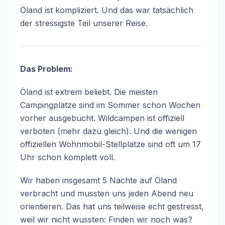
Öland ist kompliziert. Und das war tatsächlich
der stressigste Teil unserer Reise.
Das Problem:
Öland ist extrem beliebt. Die meisten
Campingplätze sind im Sommer schon Wochen
vorher ausgebucht. Wildcampen ist offiziell
verboten (mehr dazu gleich). Und die wenigen
offiziellen Wohnmobil-Stellplätze sind oft um 17
Uhr schon komplett voll.
Wir haben insgesamt 5 Nächte auf Öland
verbracht und mussten uns jeden Abend neu
orientieren. Das hat uns teilweise echt gestresst,
weil wir nicht wussten: Finden wir noch was?