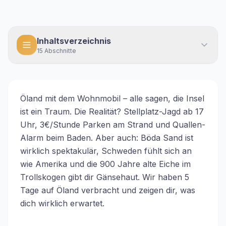
Inhaltsverzeichnis
15
Abschnitte
Öland mit dem Wohnmobil – alle sagen, die Insel
ist ein Traum. Die Realität? Stellplatz-Jagd ab 17
Uhr, 3€/Stunde Parken am Strand und Quallen-
Alarm beim Baden. Aber auch: Böda Sand ist
wirklich spektakulär, Schweden fühlt sich an
wie Amerika und die 900 Jahre alte Eiche im
Trollskogen gibt dir Gänsehaut. Wir haben 5
Tage auf Öland verbracht und zeigen dir, was
dich wirklich erwartet.