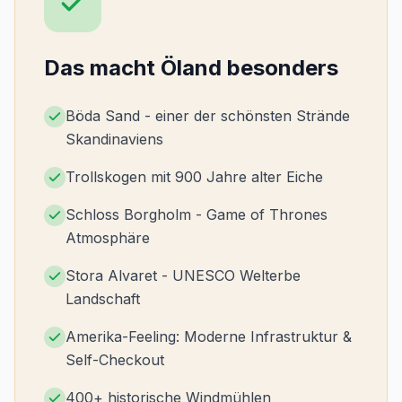
Das macht Öland besonders
Böda Sand - einer der schönsten Strände
Skandinaviens
Trollskogen mit 900 Jahre alter Eiche
Schloss Borgholm - Game of Thrones
Atmosphäre
Stora Alvaret - UNESCO Welterbe
Landschaft
Amerika-Feeling: Moderne Infrastruktur &
Self-Checkout
400+ historische Windmühlen