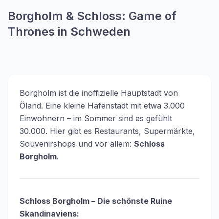
Borgholm & Schloss: Game of
Thrones in Schweden
Borgholm ist die inoffizielle Hauptstadt von
Öland. Eine kleine Hafenstadt mit etwa 3.000
Einwohnern – im Sommer sind es gefühlt
30.000. Hier gibt es Restaurants, Supermärkte,
Souvenirshops und vor allem:
Schloss
Borgholm
.
Schloss Borgholm – Die schönste Ruine
Skandinaviens: