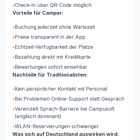
•
Check-in über QR-Code möglich
Vorteile für Camper:
•
Buchung jederzeit ohne Wartezeit
•
Preise transparent in der App
•
Echtzeit-Verfügbarkeit der Plätze
•
Bezahlung direkt mit Kreditkarte
•
Bewertungen sofort einsehbar
Nachteile für Traditionalisten:
•
Kein persönlicher Kontakt mit Personal
•
Bei Problemen Online-Support statt Gespräch
•
Vereinzelt Sprach-Barriere bei Campusoft
(englisch dominant)
•
WLAN-Reservierungen schwieriger
Was sich auf Deutschland auswirken wird: