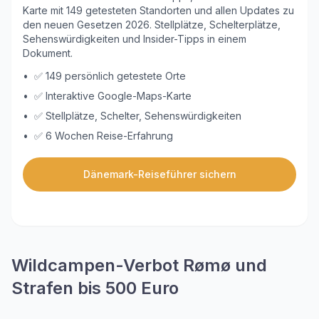
Karte mit 149 getesteten Standorten und allen Updates zu
den neuen Gesetzen 2026. Stellplätze, Schelterplätze,
Sehenswürdigkeiten und Insider-Tipps in einem
Dokument.
•
✅ 149 persönlich getestete Orte
•
✅ Interaktive Google-Maps-Karte
•
✅ Stellplätze, Schelter, Sehenswürdigkeiten
•
✅ 6 Wochen Reise-Erfahrung
Dänemark-Reiseführer sichern
Wildcampen-Verbot Rømø und
Strafen bis 500 Euro