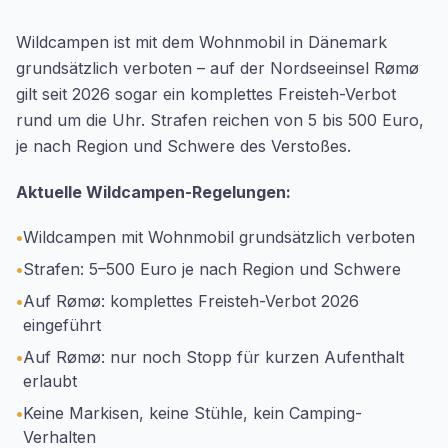
Wildcampen ist mit dem Wohnmobil in Dänemark
grundsätzlich verboten – auf der Nordseeinsel Rømø
gilt seit 2026 sogar ein komplettes Freisteh-Verbot
rund um die Uhr. Strafen reichen von 5 bis 500 Euro,
je nach Region und Schwere des Verstoßes.
Aktuelle Wildcampen-Regelungen:
•
Wildcampen mit Wohnmobil grundsätzlich verboten
•
Strafen: 5–500 Euro je nach Region und Schwere
•
Auf Rømø: komplettes Freisteh-Verbot 2026
eingeführt
•
Auf Rømø: nur noch Stopp für kurzen Aufenthalt
erlaubt
•
Keine Markisen, keine Stühle, kein Camping-
Verhalten