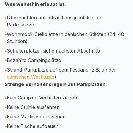
Was weiterhin erlaubt ist:
•
Übernachten auf offiziell ausgeschilderten
Parkplätzen
•
Wohnmobil-Stellplätze in dänischen Städten (24–48
Stunden)
•
Schelterplätze (siehe nächster Abschnitt)
•
Bezahlte Campingplätze
•
Strand-Parkplätze auf dem Festland (z.B. an der
dänischen Westküste
)
Strenge Verhaltensregeln auf Parkplätzen:
•
Kein Camping-Verhalten zeigen
•
Keine Stühle ausfahren
•
Keine Markisen ausziehen
•
Keine Tische aufbauen