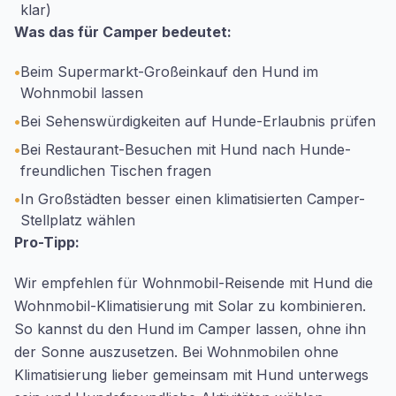
klar)
Was das für Camper bedeutet:
•
Beim Supermarkt-Großeinkauf den Hund im
Wohnmobil lassen
•
Bei Sehenswürdigkeiten auf Hunde-Erlaubnis prüfen
•
Bei Restaurant-Besuchen mit Hund nach Hunde-
freundlichen Tischen fragen
•
In Großstädten besser einen klimatisierten Camper-
Stellplatz wählen
Pro-Tipp:
Wir empfehlen für Wohnmobil-Reisende mit Hund die
Wohnmobil-Klimatisierung mit Solar zu kombinieren.
So kannst du den Hund im Camper lassen, ohne ihn
der Sonne auszusetzen. Bei Wohnmobilen ohne
Klimatisierung lieber gemeinsam mit Hund unterwegs