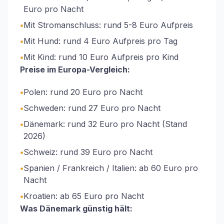
Euro pro Nacht
•
Mit Stromanschluss: rund 5-8 Euro Aufpreis
•
Mit Hund: rund 4 Euro Aufpreis pro Tag
•
Mit Kind: rund 10 Euro Aufpreis pro Kind
Preise im Europa-Vergleich:
•
Polen: rund 20 Euro pro Nacht
•
Schweden: rund 27 Euro pro Nacht
•
Dänemark: rund 32 Euro pro Nacht (Stand
2026)
•
Schweiz: rund 39 Euro pro Nacht
•
Spanien / Frankreich / Italien: ab 60 Euro pro
Nacht
•
Kroatien: ab 65 Euro pro Nacht
Was Dänemark günstig hält: