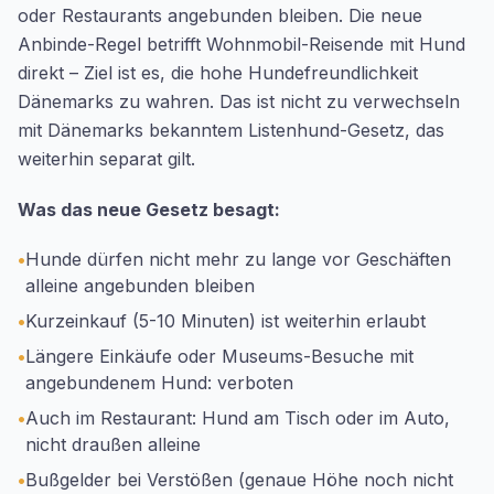
oder Restaurants angebunden bleiben. Die neue
Anbinde-Regel betrifft Wohnmobil-Reisende mit Hund
direkt – Ziel ist es, die hohe Hundefreundlichkeit
Dänemarks zu wahren. Das ist nicht zu verwechseln
mit Dänemarks bekanntem Listenhund-Gesetz, das
weiterhin separat gilt.
Was das neue Gesetz besagt:
•
Hunde dürfen nicht mehr zu lange vor Geschäften
alleine angebunden bleiben
•
Kurzeinkauf (5-10 Minuten) ist weiterhin erlaubt
•
Längere Einkäufe oder Museums-Besuche mit
angebundenem Hund: verboten
•
Auch im Restaurant: Hund am Tisch oder im Auto,
nicht draußen alleine
•
Bußgelder bei Verstößen (genaue Höhe noch nicht