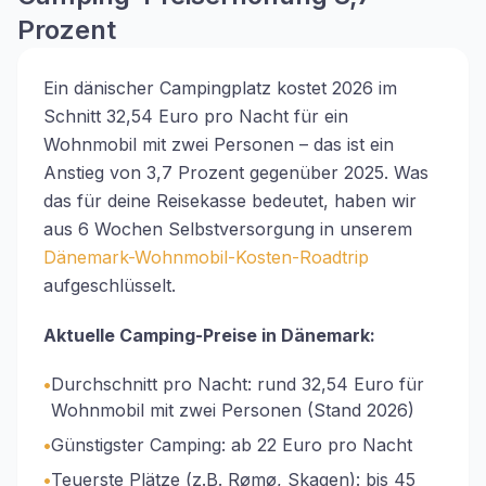
Prozent
Ein dänischer Campingplatz kostet 2026 im
Schnitt 32,54 Euro pro Nacht für ein
Wohnmobil mit zwei Personen – das ist ein
Anstieg von 3,7 Prozent gegenüber 2025. Was
das für deine Reisekasse bedeutet, haben wir
aus 6 Wochen Selbstversorgung in unserem
Dänemark-Wohnmobil-Kosten-Roadtrip
aufgeschlüsselt.
Aktuelle Camping-Preise in Dänemark:
•
Durchschnitt pro Nacht: rund 32,54 Euro für
Wohnmobil mit zwei Personen (Stand 2026)
•
Günstigster Camping: ab 22 Euro pro Nacht
•
Teuerste Plätze (z.B. Rømø, Skagen): bis 45