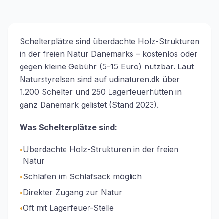
Schelterplätze sind überdachte Holz-Strukturen
in der freien Natur Dänemarks – kostenlos oder
gegen kleine Gebühr (5–15 Euro) nutzbar. Laut
Naturstyrelsen sind auf udinaturen.dk über
1.200 Schelter und 250 Lagerfeuerhütten in
ganz Dänemark gelistet (Stand 2023).
Was Schelterplätze sind:
•
Überdachte Holz-Strukturen in der freien
Natur
•
Schlafen im Schlafsack möglich
•
Direkter Zugang zur Natur
•
Oft mit Lagerfeuer-Stelle