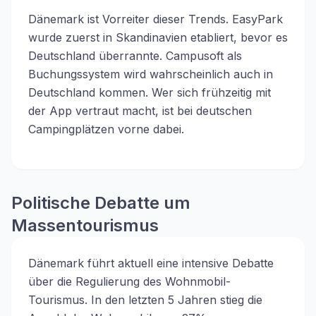
Dänemark ist Vorreiter dieser Trends. EasyPark
wurde zuerst in Skandinavien etabliert, bevor es
Deutschland überrannte. Campusoft als
Buchungssystem wird wahrscheinlich auch in
Deutschland kommen. Wer sich frühzeitig mit
der App vertraut macht, ist bei deutschen
Campingplätzen vorne dabei.
Politische Debatte um
Massentourismus
Dänemark führt aktuell eine intensive Debatte
über die Regulierung des Wohnmobil-
Tourismus. In den letzten 5 Jahren stieg die