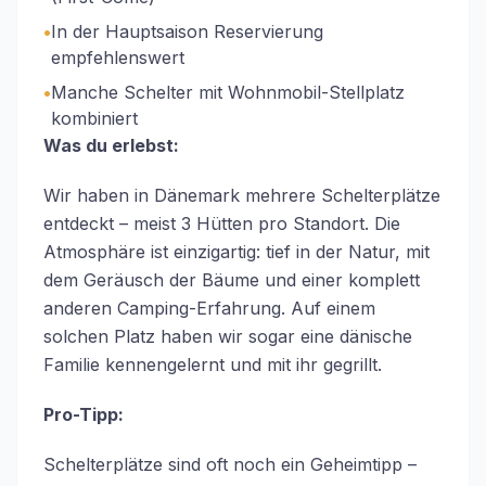
•
In der Hauptsaison Reservierung
empfehlenswert
•
Manche Schelter mit Wohnmobil-Stellplatz
kombiniert
Was du erlebst:
Wir haben in Dänemark mehrere Schelterplätze
entdeckt – meist 3 Hütten pro Standort. Die
Atmosphäre ist einzigartig: tief in der Natur, mit
dem Geräusch der Bäume und einer komplett
anderen Camping-Erfahrung. Auf einem
solchen Platz haben wir sogar eine dänische
Familie kennengelernt und mit ihr gegrillt.
Pro-Tipp:
Schelterplätze sind oft noch ein Geheimtipp –