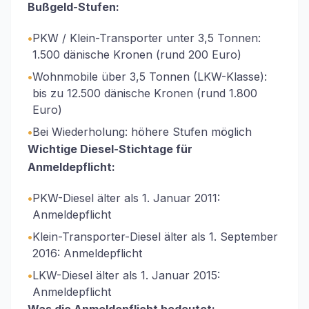
Bußgeld-Stufen:
•
PKW / Klein-Transporter unter 3,5 Tonnen:
1.500 dänische Kronen (rund 200 Euro)
•
Wohnmobile über 3,5 Tonnen (LKW-Klasse):
bis zu 12.500 dänische Kronen (rund 1.800
Euro)
•
Bei Wiederholung: höhere Stufen möglich
Wichtige Diesel-Stichtage für
Anmeldepflicht:
•
PKW-Diesel älter als 1. Januar 2011:
Anmeldepflicht
•
Klein-Transporter-Diesel älter als 1. September
2016: Anmeldepflicht
•
LKW-Diesel älter als 1. Januar 2015:
Anmeldepflicht
Was die Anmeldepflicht bedeutet: