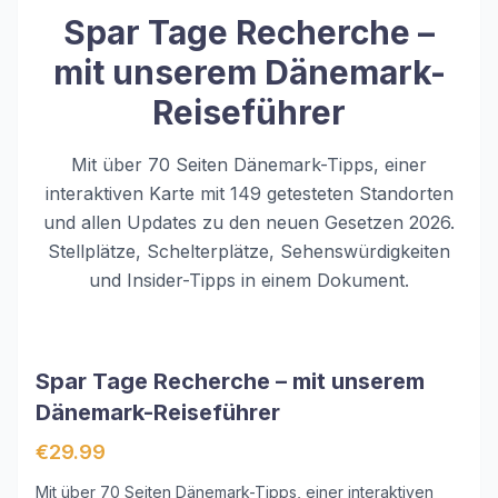
Spar Tage Recherche –
mit unserem Dänemark-
Reiseführer
Mit über 70 Seiten Dänemark-Tipps, einer
interaktiven Karte mit 149 getesteten Standorten
und allen Updates zu den neuen Gesetzen 2026.
Stellplätze, Schelterplätze, Sehenswürdigkeiten
und Insider-Tipps in einem Dokument.
Spar Tage Recherche – mit unserem
Dänemark-Reiseführer
€29.99
Mit über 70 Seiten Dänemark-Tipps, einer interaktiven