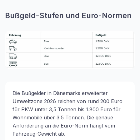
Bußgeld-Stufen und Euro-Normen
Die Bußgelder in Dänemarks erweiterter
Umweltzone 2026 reichen von rund 200 Euro
für PKW unter 3,5 Tonnen bis 1.800 Euro für
Wohnmobile über 3,5 Tonnen. Die genaue
Anforderung an die Euro-Norm hängt vom
Fahrzeug-Gewicht ab.