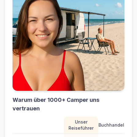
Warum über 1000+ Camper uns
vertrauen
Unser
Buchhandel
Reiseführer