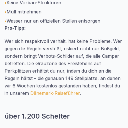
•
Keine Vorbau-Strukturen
•
Müll mitnehmen
•
Wasser nur an offiziellen Stellen entsorgen
Pro-Tipp:
Wer sich respektvoll verhält, hat keine Probleme. Wer
gegen die Regeln verstößt, riskiert nicht nur Bußgeld,
sondern bringt Verbots-Schilder auf, die alle Camper
betreffen. Die Grauzone des Freistehens auf
Parkplätzen erhältst du nur, indem du dich an die
Regeln hältst – die genauen 149 Stellplätze, an denen
wir 6 Wochen kostenlos gestanden haben, findest du
in unserem
Dänemark-Reiseführer
.
über 1.200 Schelter