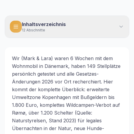
Inhaltsverzeichnis
12
Abschnitte
Wir (Mark & Lara) waren 6 Wochen mit dem
Wohnmobil in Dänemark, haben 149 Stellplätze
persönlich getestet und alle Gesetzes-
Änderungen 2026 vor Ort recherchiert. Hier
kommt der komplette Überblick: erweiterte
Umweltzone Kopenhagen mit Bußgeldern bis
1.800 Euro, komplettes Wildcampen-Verbot auf
Rømø, über 1.200 Schelter (Quelle:
Naturstyrelsen, Stand 2023) für legales
Übernachten in der Natur, neue Hunde-