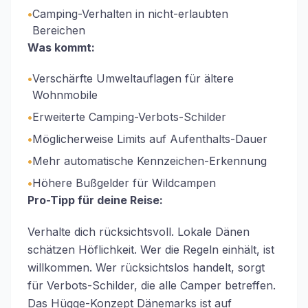
•
Camping-Verhalten in nicht-erlaubten
Bereichen
Was kommt:
•
Verschärfte Umweltauflagen für ältere
Wohnmobile
•
Erweiterte Camping-Verbots-Schilder
•
Möglicherweise Limits auf Aufenthalts-Dauer
•
Mehr automatische Kennzeichen-Erkennung
•
Höhere Bußgelder für Wildcampen
Pro-Tipp für deine Reise:
Verhalte dich rücksichtsvoll. Lokale Dänen
schätzen Höflichkeit. Wer die Regeln einhält, ist
willkommen. Wer rücksichtslos handelt, sorgt
für Verbots-Schilder, die alle Camper betreffen.
Das Hügge-Konzept Dänemarks ist auf