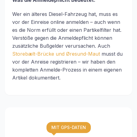
Wer ein älteres Diesel-Fahrzeug hat, muss es
vor der Einreise online anmelden – auch wenn
es die Norm erfüllt oder einen Partikelfilter hat.
Verstöße gegen die Anmeldepflicht können
zusätzliche Bußgelder verursachen. Auch
Storebælt-Brücke und Øresund-Maut
musst du
vor der Anreise registrieren – wir haben den
kompletten Anmelde-Prozess in einem eigenen
Artikel dokumentiert.
MIT GPS-DATEN