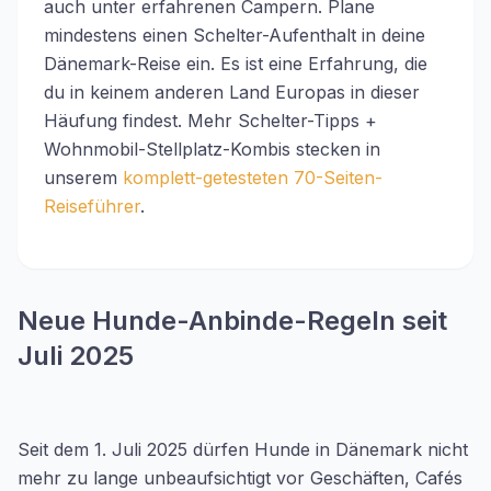
auch unter erfahrenen Campern. Plane
mindestens einen Schelter-Aufenthalt in deine
Dänemark-Reise ein. Es ist eine Erfahrung, die
du in keinem anderen Land Europas in dieser
Häufung findest. Mehr Schelter-Tipps +
Wohnmobil-Stellplatz-Kombis stecken in
unserem
komplett-getesteten 70-Seiten-
Reiseführer
.
Neue Hunde-Anbinde-Regeln seit
Juli 2025
Seit dem 1. Juli 2025 dürfen Hunde in Dänemark nicht
mehr zu lange unbeaufsichtigt vor Geschäften, Cafés