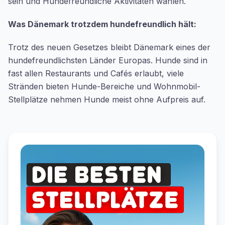
sein und Hundefreundliche Aktivitäten wählen.
Was Dänemark trotzdem hundefreundlich hält:
Trotz des neuen Gesetzes bleibt Dänemark eines der
hundefreundlichsten Länder Europas. Hunde sind in
fast allen Restaurants und Cafés erlaubt, viele
Stränden bieten Hunde-Bereiche und Wohnmobil-
Stellplätze nehmen Hunde meist ohne Aufpreis auf.