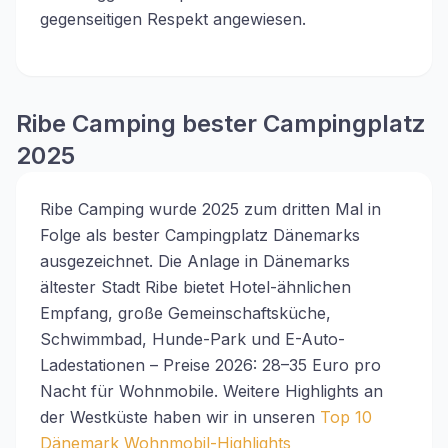
gegenseitigen Respekt angewiesen.
Ribe Camping bester Campingplatz
2025
Ribe Camping wurde 2025 zum dritten Mal in
Folge als bester Campingplatz Dänemarks
ausgezeichnet. Die Anlage in Dänemarks
ältester Stadt Ribe bietet Hotel-ähnlichen
Empfang, große Gemeinschaftsküche,
Schwimmbad, Hunde-Park und E-Auto-
Ladestationen – Preise 2026: 28–35 Euro pro
Nacht für Wohnmobile. Weitere Highlights an
der Westküste haben wir in unseren
Top 10
Dänemark Wohnmobil-Highlights