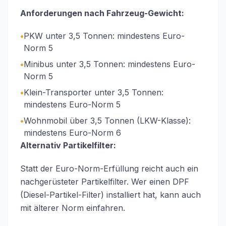
Anforderungen nach Fahrzeug-Gewicht:
•
PKW unter 3,5 Tonnen: mindestens Euro-
Norm 5
•
Minibus unter 3,5 Tonnen: mindestens Euro-
Norm 5
•
Klein-Transporter unter 3,5 Tonnen:
mindestens Euro-Norm 5
•
Wohnmobil über 3,5 Tonnen (LKW-Klasse):
mindestens Euro-Norm 6
Alternativ Partikelfilter:
Statt der Euro-Norm-Erfüllung reicht auch ein
nachgerüsteter Partikelfilter. Wer einen DPF
(Diesel-Partikel-Filter) installiert hat, kann auch
mit älterer Norm einfahren.