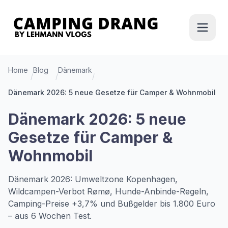
Home
Blog
Dänemark
/
/
/
Dänemark 2026: 5 neue Gesetze für Camper & Wohnmobil
Dänemark 2026: 5 neue
Gesetze für Camper &
Wohnmobil
Dänemark 2026: Umweltzone Kopenhagen,
Wildcampen-Verbot Rømø, Hunde-Anbinde-Regeln,
Camping-Preise +3,7% und Bußgelder bis 1.800 Euro
– aus 6 Wochen Test.