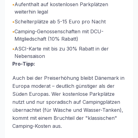
•
Aufenthalt auf kostenlosen Parkplätzen
weiterhin legal
•
Schelterplätze ab 5-15 Euro pro Nacht
•
Camping-Genossenschaften mit DCU-
Mitgliedschaft (10% Rabatt)
•
ASCI-Karte mit bis zu 30% Rabatt in der
Nebensaison
Pro-Tipp:
Auch bei der Preiserhöhung bleibt Dänemark in
Europa moderat – deutlich günstiger als der
Süden Europas. Wer kostenlose Parkplätze
nutzt und nur sporadisch auf Campingplätzen
übernachtet (für Wäsche und Wasser-Tanken),
kommt mit einem Bruchteil der "klassischen"
Camping-Kosten aus.