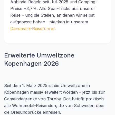
Anbinde-Regeln seit Juli 2025 und Camping-
Preise +3,7%. Alle Spar-Tricks aus unserer
Reise – und die Stellen, an denen wir selbst
aufgepasst haben – stecken in unserem
Dänemark-Reiseführer
.
Erweiterte Umweltzone
Kopenhagen 2026
Seit dem 1. März 2025 ist die Umweltzone in
Kopenhagen massiv erweitert worden – jetzt bis zur
Gemeindegrenze von Tarnby. Das betrifft praktisch
alle Wohnmobil-Reisenden, die von Schweden über
die Öresundbrücke einreisen.