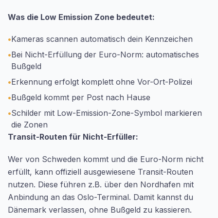
Was die Low Emission Zone bedeutet:
•
Kameras scannen automatisch dein Kennzeichen
•
Bei Nicht-Erfüllung der Euro-Norm: automatisches
Bußgeld
•
Erkennung erfolgt komplett ohne Vor-Ort-Polizei
•
Bußgeld kommt per Post nach Hause
•
Schilder mit Low-Emission-Zone-Symbol markieren
die Zonen
Transit-Routen für Nicht-Erfüller:
Wer von Schweden kommt und die Euro-Norm nicht
erfüllt, kann offiziell ausgewiesene Transit-Routen
nutzen. Diese führen z.B. über den Nordhafen mit
Anbindung an das Oslo-Terminal. Damit kannst du
Dänemark verlassen, ohne Bußgeld zu kassieren.