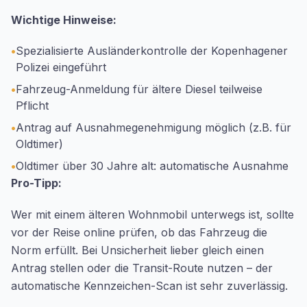
Wichtige Hinweise:
•
Spezialisierte Ausländerkontrolle der Kopenhagener
Polizei eingeführt
•
Fahrzeug-Anmeldung für ältere Diesel teilweise
Pflicht
•
Antrag auf Ausnahmegenehmigung möglich (z.B. für
Oldtimer)
•
Oldtimer über 30 Jahre alt: automatische Ausnahme
Pro-Tipp:
Wer mit einem älteren Wohnmobil unterwegs ist, sollte
vor der Reise online prüfen, ob das Fahrzeug die
Norm erfüllt. Bei Unsicherheit lieber gleich einen
Antrag stellen oder die Transit-Route nutzen – der
automatische Kennzeichen-Scan ist sehr zuverlässig.