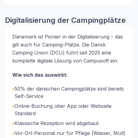
Digitalisierung der Campingplätze
Dänemark ist Pionier in der Digitalisierung – das
gilt auch für Camping-Plätze. Die Dansk
Camping Union (DCU) führt seit 2025 eine
komplette digitale Lösung von Campusoft ein.
Wie sich das auswirkt:
•
50% der dänischen Campingplätze sind bereits
Self-Service
•
Online-Buchung über App oder Webseite
Standard
•
Klassische Rezeption wird abgebaut
•
Vor-Ort-Personal nur für Pflege (Wasser, Müll)