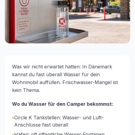
Was wir nicht erwartet hatten: In Dänemark
kannst du fast überall Wasser für dein
Wohnmobil auffüllen. Frischwasser-Mangel ist
kein Thema.
Wo du Wasser für den Camper bekommst:
•
Circle K Tankstellen: Wasser- und Luft-
Anschlüsse fast überall
•
Häfen: oft öffentliche Wasser-Fontänen