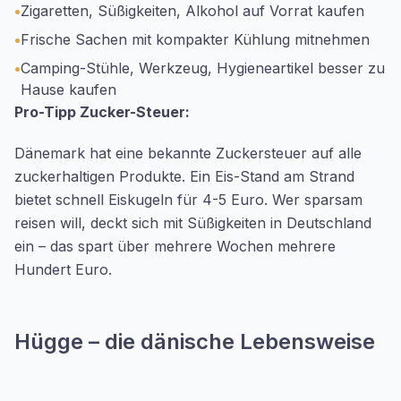
•
Zigaretten, Süßigkeiten, Alkohol auf Vorrat kaufen
•
Frische Sachen mit kompakter Kühlung mitnehmen
•
Camping-Stühle, Werkzeug, Hygieneartikel besser zu
Hause kaufen
Pro-Tipp Zucker-Steuer:
Dänemark hat eine bekannte Zuckersteuer auf alle
zuckerhaltigen Produkte. Ein Eis-Stand am Strand
bietet schnell Eiskugeln für 4-5 Euro. Wer sparsam
reisen will, deckt sich mit Süßigkeiten in Deutschland
ein – das spart über mehrere Wochen mehrere
Hundert Euro.
Hügge – die dänische Lebensweise