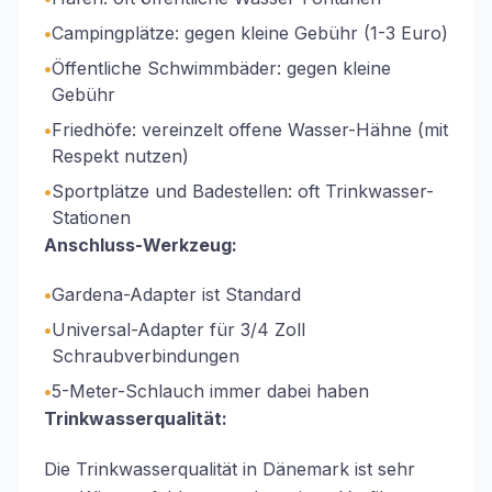
•
Campingplätze: gegen kleine Gebühr (1-3 Euro)
•
Öffentliche Schwimmbäder: gegen kleine
Gebühr
•
Friedhöfe: vereinzelt offene Wasser-Hähne (mit
Respekt nutzen)
•
Sportplätze und Badestellen: oft Trinkwasser-
Stationen
Anschluss-Werkzeug:
•
Gardena-Adapter ist Standard
•
Universal-Adapter für 3/4 Zoll
Schraubverbindungen
•
5-Meter-Schlauch immer dabei haben
Trinkwasserqualität:
Die Trinkwasserqualität in Dänemark ist sehr