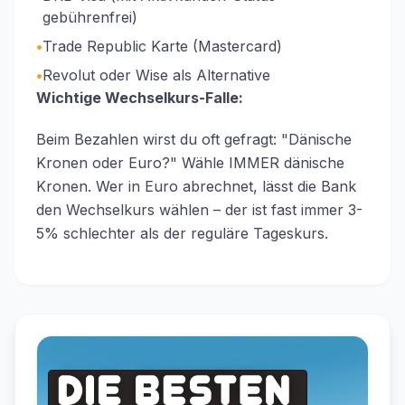
gebührenfrei)
•
Trade Republic Karte (Mastercard)
•
Revolut oder Wise als Alternative
Wichtige Wechselkurs-Falle:
Beim Bezahlen wirst du oft gefragt: "Dänische
Kronen oder Euro?" Wähle IMMER dänische
Kronen. Wer in Euro abrechnet, lässt die Bank
den Wechselkurs wählen – der ist fast immer 3-
5% schlechter als der reguläre Tageskurs.