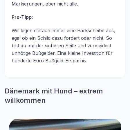
Markierungen, aber nicht alle.
Pro-Tipp:
Wir legen einfach immer eine Parkscheibe aus,
egal ob ein Schild dazu fordert oder nicht. So
bist du auf der sicheren Seite und vermeidest
unnötige Bußgelder. Eine kleine Investition für
hunderte Euro Bußgeld-Ersparnis.
Dänemark mit Hund – extrem
willkommen