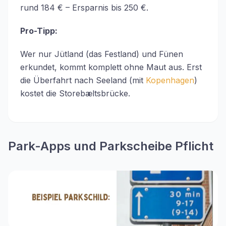
rund 184 € – Ersparnis bis 250 €.
Pro-Tipp:
Wer nur Jütland (das Festland) und Fünen
erkundet, kommt komplett ohne Maut aus. Erst
die Überfahrt nach Seeland (mit
Kopenhagen
)
kostet die Storebæltsbrücke.
Park-Apps und Parkscheibe Pflicht