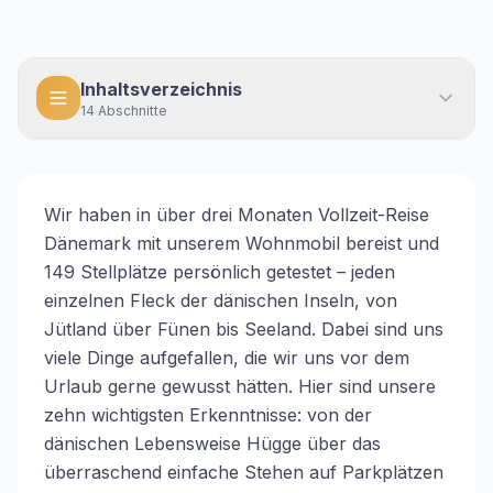
Inhaltsverzeichnis
14
Abschnitte
Wir haben in über drei Monaten Vollzeit-Reise
Dänemark mit unserem Wohnmobil bereist und
149 Stellplätze persönlich getestet – jeden
einzelnen Fleck der dänischen Inseln, von
Jütland über Fünen bis Seeland. Dabei sind uns
viele Dinge aufgefallen, die wir uns vor dem
Urlaub gerne gewusst hätten. Hier sind unsere
zehn wichtigsten Erkenntnisse: von der
dänischen Lebensweise Hügge über das
überraschend einfache Stehen auf Parkplätzen