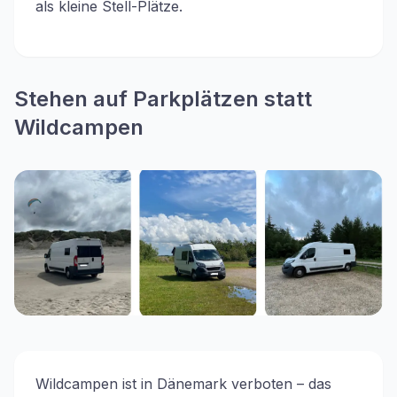
als kleine Stell-Plätze.
Stehen auf Parkplätzen statt
Wildcampen
Wildcampen ist in Dänemark verboten – das