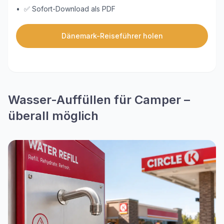
•
✅ Sofort-Download als PDF
Dänemark-Reiseführer holen
Wasser-Auffüllen für Camper –
überall möglich