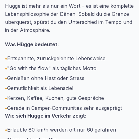
Hügge ist mehr als nur ein Wort – es ist eine komplette
Lebensphilosophie der Dänen. Sobald du die Grenze
überquerst, spürst du den Unterschied im Tempo und
in der Atmosphäre.
Was Hügge bedeutet:
•
Entspannte, zurückgelehnte Lebensweise
•
"Go with the flow" als tägliches Motto
•
Genießen ohne Hast oder Stress
•
Gemütlichkeit als Lebensziel
•
Kerzen, Kaffee, Kuchen, gute Gespräche
•
Gerade in Camper-Communities sehr ausgeprägt
Wie sich Hügge im Verkehr zeigt:
•
Erlaubte 80 km/h werden oft nur 60 gefahren