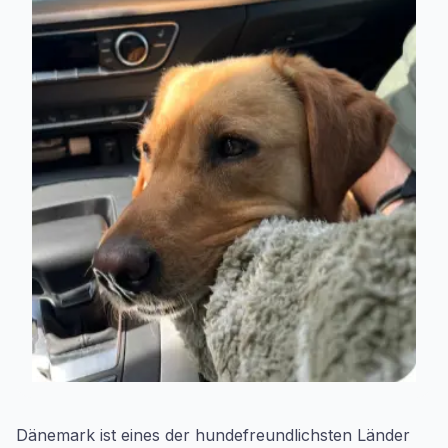
Dänemark ist eines der hundefreundlichsten Länder