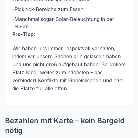
•
Picknick-Bereiche zum Essen
•
Manchmal sogar Solar-Beleuchtung in der
Nacht
Pro-Tipp:
Wir haben uns immer respektvoll verhalten,
indem wir unsere Sachen drin gelassen haben
und uns nicht groß aufgebaut haben. Bei vollem
Platz lieber weiter zum nächsten – das
verhindert Konflikte mit Einheimischen und hält
die Plätze für alle offen.
Bezahlen mit Karte – kein Bargeld
nötig