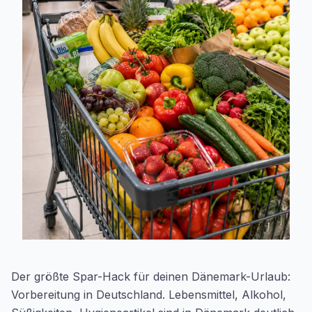
Der größte Spar-Hack für deinen Dänemark-Urlaub:
Vorbereitung in Deutschland. Lebensmittel, Alkohol,