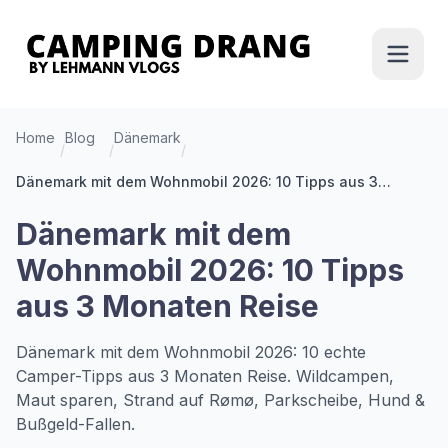
Home
Blog
Dänemark
/
/
/
Dänemark mit dem Wohnmobil 2026: 10 Tipps aus 3
Monaten Reise
Dänemark mit dem
Wohnmobil 2026: 10 Tipps
aus 3 Monaten Reise
Dänemark mit dem Wohnmobil 2026: 10 echte
Camper-Tipps aus 3 Monaten Reise. Wildcampen,
Maut sparen, Strand auf Rømø, Parkscheibe, Hund &
Bußgeld-Fallen.