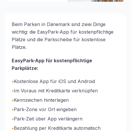
Beim Parken in Dänemark sind zwei Dinge
wichtig: die EasyPark-App für kostenpflichtige
Plätze und die Parkscheibe für kostenlose
Plätze.
EasyPark-App für kostenpflichtige
Parkplätze:
•
Kostenlose App für iOS und Android
•
Im Voraus mit Kreditkarte verknüpfen
•
Kennzeichen hinterlegen
•
Park-Zone vor Ort eingeben
•
Park-Zeit über App verlängern
•
Bezahlung per Kreditkarte automatisch