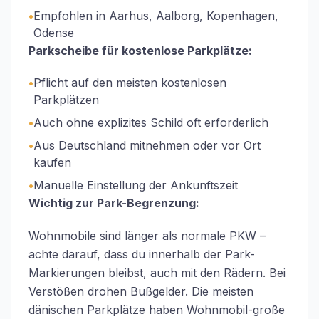
•
Empfohlen in Aarhus, Aalborg, Kopenhagen,
Odense
Parkscheibe für kostenlose Parkplätze:
•
Pflicht auf den meisten kostenlosen
Parkplätzen
•
Auch ohne explizites Schild oft erforderlich
•
Aus Deutschland mitnehmen oder vor Ort
kaufen
•
Manuelle Einstellung der Ankunftszeit
Wichtig zur Park-Begrenzung:
Wohnmobile sind länger als normale PKW –
achte darauf, dass du innerhalb der Park-
Markierungen bleibst, auch mit den Rädern. Bei
Verstößen drohen Bußgelder. Die meisten
dänischen Parkplätze haben Wohnmobil-große