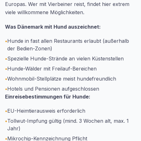
Europas. Wer mit Vierbeiner reist, findet hier extrem
viele willkommene Möglichkeiten.
Was Dänemark mit Hund auszeichnet:
•
Hunde in fast allen Restaurants erlaubt (außerhalb
der Bedien-Zonen)
•
Spezielle Hunde-Strände an vielen Küstenstellen
•
Hunde-Wälder mit Freilauf-Bereichen
•
Wohnmobil-Stellplätze meist hundefreundlich
•
Hotels und Pensionen aufgeschlossen
Einreisebestimmungen für Hunde:
•
EU-Heimtierausweis erforderlich
•
Tollwut-Impfung gültig (mind. 3 Wochen alt, max. 1
Jahr)
•
Mikrochip-Kennzeichnung Pflicht