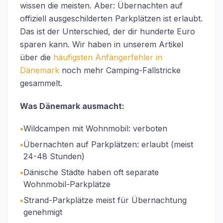
wissen die meisten. Aber: Übernachten auf
offiziell ausgeschilderten Parkplätzen ist erlaubt.
Das ist der Unterschied, der dir hunderte Euro
sparen kann. Wir haben in unserem Artikel
über die
häufigsten Anfängerfehler in
Dänemark
noch mehr Camping-Fallstricke
gesammelt.
Was Dänemark ausmacht:
•
Wildcampen mit Wohnmobil: verboten
•
Übernachten auf Parkplätzen: erlaubt (meist
24-48 Stunden)
•
Dänische Städte haben oft separate
Wohnmobil-Parkplätze
•
Strand-Parkplätze meist für Übernachtung
genehmigt