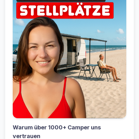
Warum über 1000+ Camper uns
vertrauen