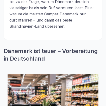
bis zu der Frage, warum Dänemark deutlich
vielseitiger ist als sein Ruf vermuten lässt. Plus:
warum die meisten Camper Dänemark nur
durchfahren – und damit das beste
Skandinavien-Land übersehen.
Dänemark ist teuer – Vorbereitung
in Deutschland