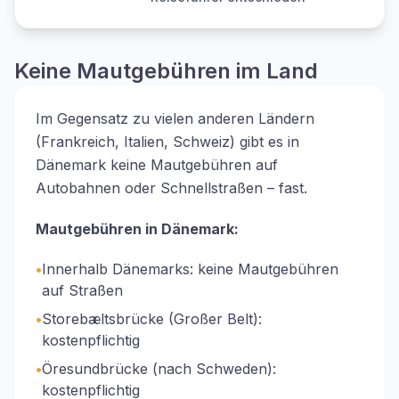
Keine Mautgebühren im Land
Im Gegensatz zu vielen anderen Ländern
(Frankreich, Italien, Schweiz) gibt es in
Dänemark keine Mautgebühren auf
Autobahnen oder Schnellstraßen – fast.
Mautgebühren in Dänemark:
•
Innerhalb Dänemarks: keine Mautgebühren
auf Straßen
•
Storebæltsbrücke (Großer Belt):
kostenpflichtig
•
Öresundbrücke (nach Schweden):
kostenpflichtig