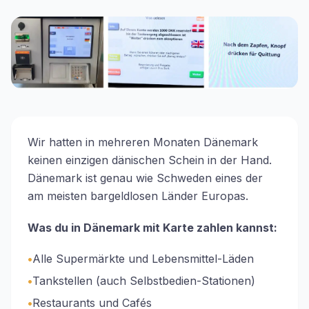
Wir hatten in mehreren Monaten Dänemark
keinen einzigen dänischen Schein in der Hand.
Dänemark ist genau wie Schweden eines der
am meisten bargeldlosen Länder Europas.
Was du in Dänemark mit Karte zahlen kannst:
•
Alle Supermärkte und Lebensmittel-Läden
•
Tankstellen (auch Selbstbedien-Stationen)
•
Restaurants und Cafés